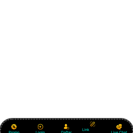
Link
Promo
Login
Daftar
Live Chat