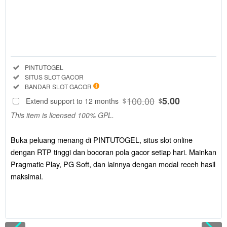
Regular
License
SELECTED
88
$
Buka peluang
menang di
Included:
PINTUTOGEL
PINTUTOGEL,
Included:
SITUS SLOT GACOR
situs slot
Included:
BANDAR SLOT GACOR
online dengan
100.00
5.00
Extend support to 12 months
$
$
RTP tinggi
This item is licensed 100% GPL.
dan bocoran
pola gacor
setiap hari.
Buka peluang menang di PINTUTOGEL, situs slot online
Mainkan
dengan RTP tinggi dan bocoran pola gacor setiap hari. Mainkan
Pragmatic
Pragmatic Play, PG Soft, dan lainnya dengan modal receh hasil
Play, PG Soft,
maksimal.
dan lainnya
dengan modal
receh hasil
maksimal.