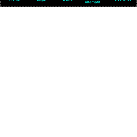
Alternatif